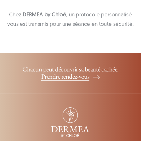
Chez
DERMEA by Chloé
, un protocole personnalisé
vous est transmis pour une séance en toute sécurité.
Chacun peut découvrir sa beauté cachée.
Prendre rendez-vous