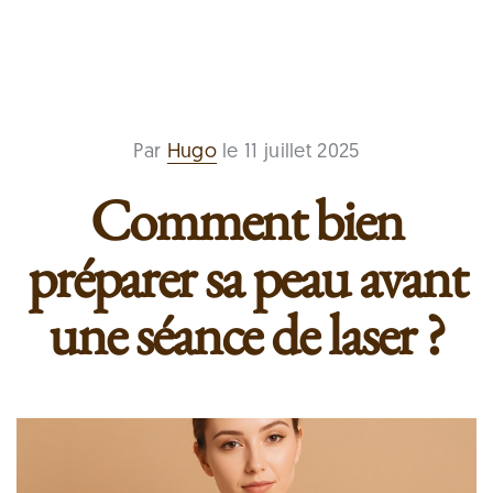
Par
Hugo
le 11 juillet 2025
Comment bien
préparer sa peau avant
une séance de laser ?