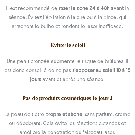
Il est recommandé de
raser la zone 24 à 48h avant
la
séance. Évitez l’épilation à la cire ou à la pince, qui
arrachent le bulbe et rendent le laser inefficace.
Éviter le soleil
Une peau bronzée augmente le risque de brûlures. Il
est donc conseillé de ne pas
s’exposer au soleil 10 à 15
jours
avant et après une séance.
Pas de produits cosmétiques le jour J
La peau doit être
propre et sèche
, sans parfum, crème
ou déodorant. Cela évite les réactions cutanées et
améliore la pénétration du faisceau laser.