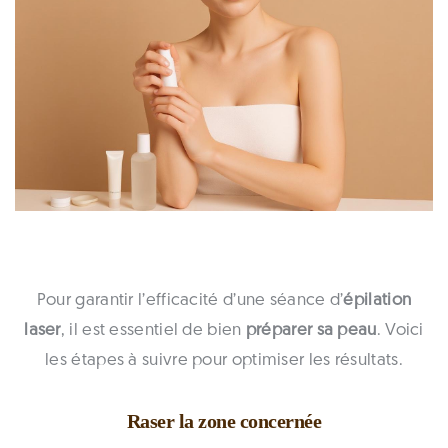
Pour garantir l’efficacité d’une séance d’
épilation
laser
, il est essentiel de bien
préparer sa peau
. Voici
les étapes à suivre pour optimiser les résultats.
Raser la zone concernée