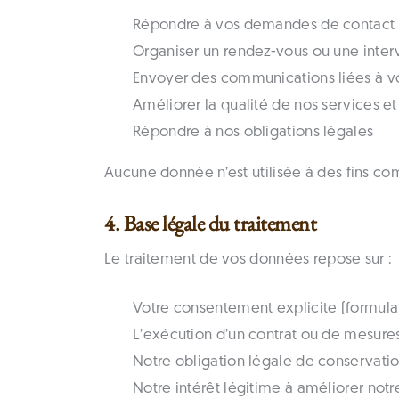
Répondre à vos demandes de contact 
Organiser un rendez-vous ou une inter
Envoyer des communications liées à vo
Améliorer la qualité de nos services et
Répondre à nos obligations légales
Aucune donnée n’est utilisée à des fins c
4. Base légale du traitement
Le traitement de vos données repose sur :
Votre consentement explicite (formula
L’exécution d’un contrat ou de mesures
Notre obligation légale de conservatio
Notre intérêt légitime à améliorer notr