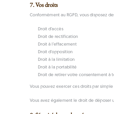
7. Vos droits
Conformément au RGPD, vous disposez des d
Droit d’accès
Droit de rectification
Droit à l’effacement
Droit d’opposition
Droit à la limitation
Droit à la portabilité
Droit de retirer votre consentement à
Vous pouvez exercer ces droits par simpl
Vous avez également le droit de déposer u