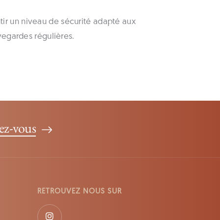
ir un niveau de sécurité adapté aux
vegardes régulières.
ez-vous
RETROUVEZ NOUS SUR