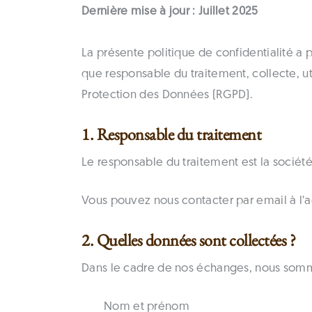
Dernière mise à jour : Juillet 2025
La présente politique de confidentialité a
que responsable du traitement, collecte, 
Protection des Données (RGPD).
1. Responsable du traitement
Le responsable du traitement est la soci
Vous pouvez nous contacter par email à l’
2. Quelles données sont collectées ?
Dans le cadre de nos échanges, nous somme
Nom et prénom