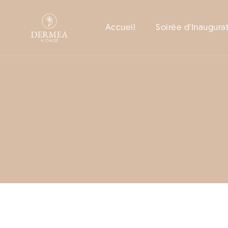
Accueil
Soirée d'Inaugura