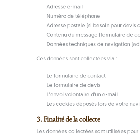
Adresse e-mail
Numéro de téléphone
Adresse postale (si besoin pour devis o
Contenu du message (formulaire de co
Données techniques de navigation (adr
Ces données sont collectées via :
Le formulaire de contact
Le formulaire de devis
L’envoi volontaire d’un e-mail
Les cookies déposés lors de votre nav
3. Finalité de la collecte
Les données collectées sont utilisées pour 