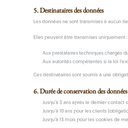
5. Destinataires des données
Les données ne sont transmises à aucun ti
Elles peuvent être transmises uniquement :
Aux prestataires techniques chargés d
Aux autorités compétentes si la loi l’e
Ces destinataires sont soumis à une obligati
6. Durée de conservation des données
Jusqu’à 3 ans après le dernier contact s
Jusqu’à 10 ans pour les clients (obliga
Jusqu’à 13 mois pour les cookies de m